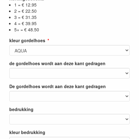
1 = € 12.95
2 = € 22.50
3 = € 31.35
4 = € 39.95
5+ = € 48.50
kleur gordelhoes
de gordelhoes wordt aan deze kant gedragen
De gordelhoes wordt aan deze kant gedragen
bedrukking
kleur bedrukking