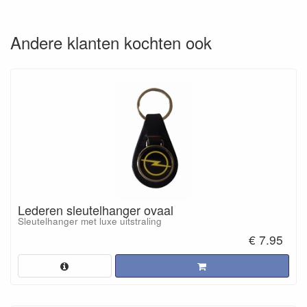
Andere klanten kochten ook
Lederen sleutelhanger ovaal
Sleutelhanger met luxe uitstraling
€ 7.95