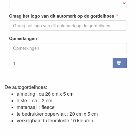
Graag het logo van dit automerk op de gordelhoes
Opmerkingen
De autogordelhoes:
afmeting : ca 26 cm x 5 cm
dikte : ca : 3 cm
materiaal : fleece
te bedrukkenoppervlak : 20 cm x 5 cm
verkrijgbaar in tenminste 10 kleuren