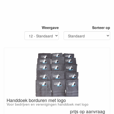
Weergave
Sorteer op
Handdoek borduren met logo
Voor bedrijven en verenigingen handdoek met logo
prijs op aanvraag