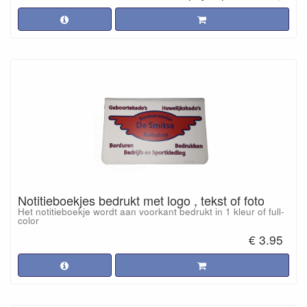
Notitieboekjes bedrukt met logo , tekst of foto
Het notitieboekje wordt aan voorkant bedrukt in 1 kleur of full-
color
€ 3.95