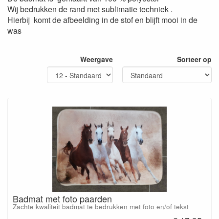
Wij bedrukken de rand met sublimatie techniek .
Hierbij komt de afbeelding in de stof en blijft mooi in de
was
Weergave
Sorteer op
Badmat met foto paarden
Zachte kwaliteit badmat te bedrukken met foto en/of tekst