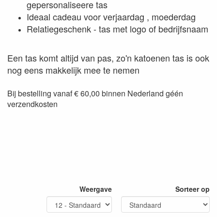
gepersonaliseere tas
Ideaal cadeau voor verjaardag , moederdag
Relatiegeschenk - tas met logo of bedrijfsnaam
Een tas komt altijd van pas, zo'n katoenen tas is ook
nog eens makkelijk mee te nemen
Bij bestelling vanaf € 60,00 binnen Nederland géén
verzendkosten
Weergave
Sorteer op