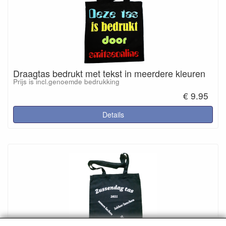
Draagtas bedrukt met tekst in meerdere kleuren
Prijs is incl.genoemde bedrukking
€ 9.95
Details