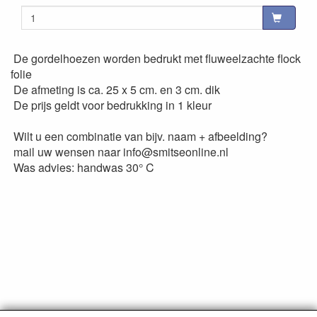
De gordelhoezen worden bedrukt met fluweelzachte flock
folie
De afmeting is ca. 25 x 5 cm. en 3 cm. dik
De prijs geldt voor bedrukking in 1 kleur
Wilt u een combinatie van bijv. naam + afbeelding?
mail uw wensen naar info@smitseonline.nl
Was advies: handwas 30° C