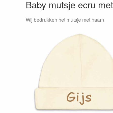
Baby mutsje ecru me
Wij bedrukken het mutsje met naam