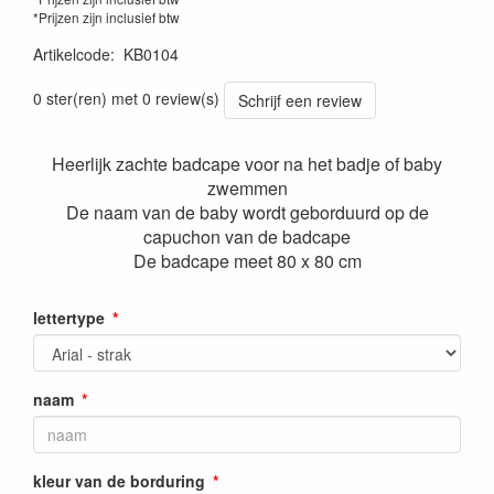
*Prijzen zijn inclusief btw
Artikelcode
:
KB0104
0 ster(ren) met 0 review(s)
Schrijf een review
Heerlijk zachte badcape voor na het badje of baby
zwemmen
De naam van de baby wordt geborduurd op de
capuchon van de badcape
De badcape meet 80 x 80 cm
lettertype
naam
kleur van de borduring