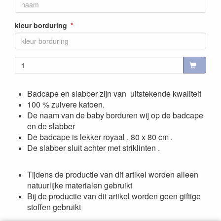
kleur borduring
Badcape en slabber zijn van uitstekende kwaliteit
100 % zuivere katoen.
De naam van de baby borduren wij op de badcape
en de slabber
De badcape is lekker royaal , 80 x 80 cm .
De slabber sluit achter met striklinten .
Tijdens de productie van dit artikel worden alleen
natuurlijke materialen gebruikt
Bij de productie van dit artikel worden geen giftige
stoffen gebruikt