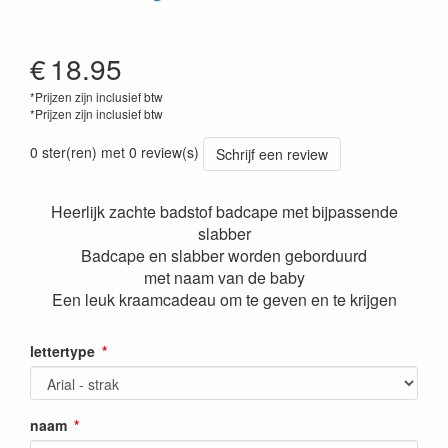
€
18.95
*Prijzen zijn inclusief btw
*Prijzen zijn inclusief btw
0 ster(ren) met 0 review(s)
Schrijf een review
Heerlijk zachte badstof badcape met bijpassende
slabber
Badcape en slabber worden geborduurd
met naam van de baby
Een leuk kraamcadeau om te geven en te krijgen
lettertype
naam