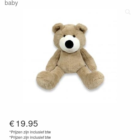
baby
€
19.95
*Prijzen zijn inclusief btw
*Prijzen zijn inclusief btw