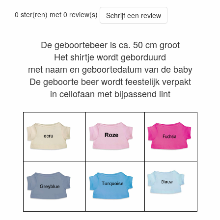
0 ster(ren) met 0 review(s)
Schrijf een review
De geboortebeer is ca. 50 cm groot
Het shirtje wordt geborduurd
met naam en geboortedatum van de baby
De geboorte beer wordt feestelijk verpakt
in cellofaan met bijpassend lint