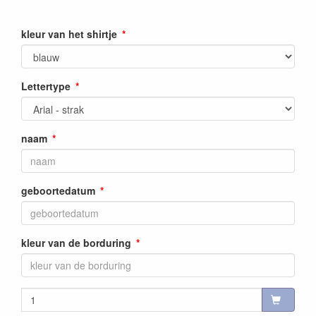
kleur van het shirtje
Lettertype
naam
geboortedatum
kleur van de borduring