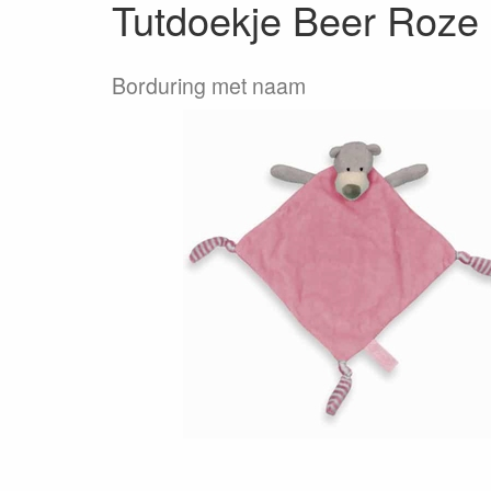
Tutdoekje Beer Roze
Borduring met naam