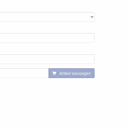
Artikel toevoegen