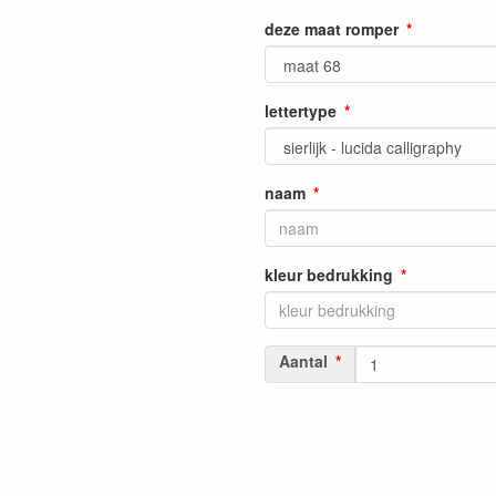
deze maat romper
lettertype
naam
kleur bedrukking
Aantal