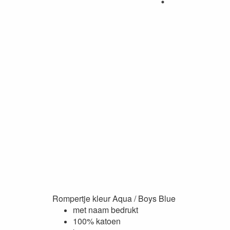
Rompertje kleur Aqua / Boys Blue
met naam bedrukt
100% katoen