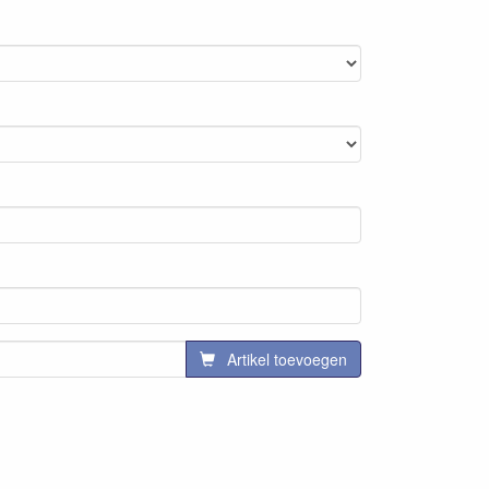
Artikel toevoegen