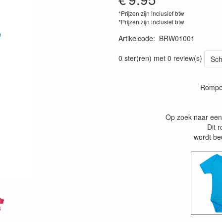
*Prijzen zijn inclusief btw
*Prijzen zijn inclusief btw
Artikelcode
:
BRW01001
0 ster(ren) met 0 review(s)
Sch
Romper
Op zoek naar een
Dit 
wordt be