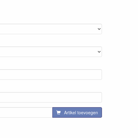
Artikel toevoegen