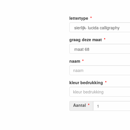
lettertype
graag deze maat
naam
kleur bedrukking
Aantal