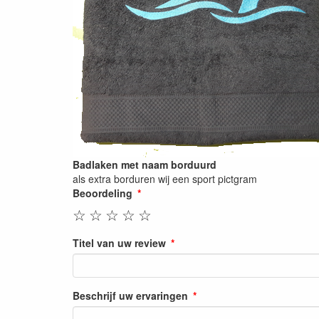
Badlaken met naam borduurd
als extra borduren wij een sport pictgram
Beoordeling
☆
☆
☆
☆
☆
Titel van uw review
Beschrijf uw ervaringen