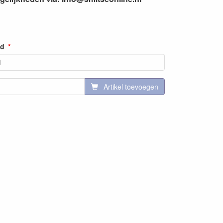
nd
Artikel toevoegen