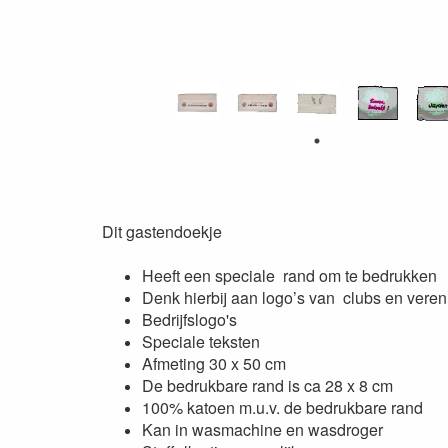
Dit gastendoekje
Heeft een speciale rand om te bedrukken
Denk hierbij aan logo’s van clubs en vere
Bedrijfslogo's
Speciale teksten
Afmeting 30 x 50 cm
De bedrukbare rand is ca 28 x 8 cm
100% katoen m.u.v. de bedrukbare rand
Kan in wasmachine en wasdroger