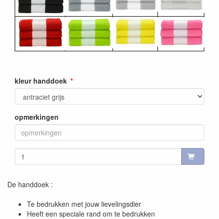
kleur handdoek
opmerkingen
De handdoek :
Te bedrukken met jouw lievelingsdier
Heeft een speciale rand om te bedrukken