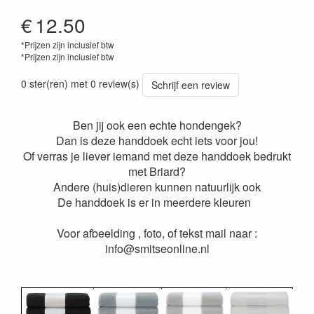
€
12.50
*Prijzen zijn inclusief btw
*Prijzen zijn inclusief btw
0 ster(ren) met 0 review(s)
Schrijf een review
Ben jij ook een echte hondengek?
Dan is deze handdoek echt iets voor jou!
Of verras je liever iemand met deze handdoek bedrukt
met Briard?
Andere (huis)dieren kunnen natuurlijk ook
De handdoek is er in meerdere kleuren
Voor afbeelding , foto, of tekst mail naar :
info@smitseonline.nl