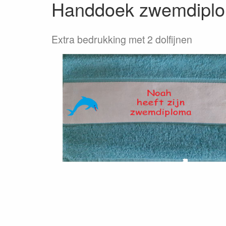
Handdoek zwemdipl
Extra bedrukking met 2 dolfijnen