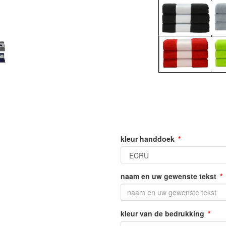
kleur handdoek
naam en uw gewenste tekst
kleur van de bedrukking