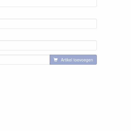
Artikel toevoegen