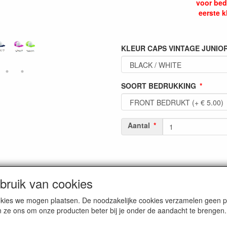
voor bed
eerste k
KLEUR CAPS VINTAGE JUNIO
SOORT BEDRUKKING
Aantal
ruik van cookies
cookies we mogen plaatsen. De noodzakelijke cookies verzamelen geen
n ze ons om onze producten beter bij je onder de aandacht te brengen.