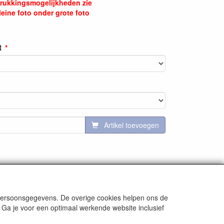
rukkingsmogelijkheden zie
leine foto onder grote foto
R
Artikel toevoegen
 persoonsgegevens. De overige cookies helpen ons de
 Ga je voor een optimaal werkende website inclusief