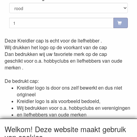
Deze Kreidler cap is echt voor de liefhebber .
Wij drukken het logo op de voorkant van de cap
Dan bedrukken wij uw favoriete merk op de cap
geschikt voor o.a. hobbyclubs en liefhebbers van oude
merken .
De bedrukt cap:
Kreidler logo is door ons zelf bewerkt en dus niet
origineel
Kreidler logo is als voorbeeld bedoeld,
Wij bedrukken voor o.a. hobbyclubs en verenigingen
en liefhebbers van oude merken
Ook geschikt voor promotionele doeleinden
Welkom! Deze website maakt gebruik
van cookies