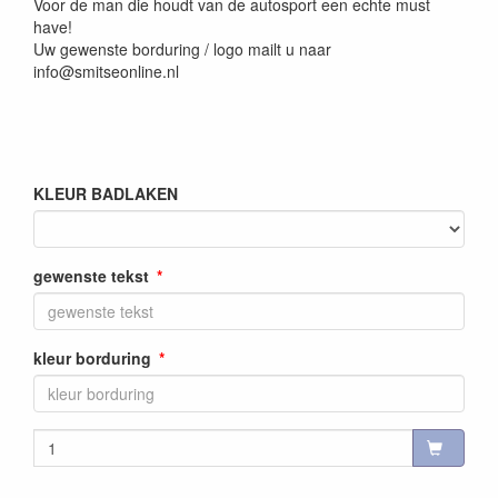
Voor de man die houdt van de autosport een echte must
have!
Uw gewenste borduring / logo mailt u naar
info@smitseonline.nl
KLEUR BADLAKEN
gewenste tekst
kleur borduring