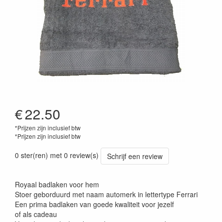
€
22.50
*Prijzen zijn inclusief btw
*Prijzen zijn inclusief btw
0 ster(ren) met 0 review(s)
Schrijf een review
Royaal badlaken voor hem
Stoer geborduurd met naam automerk in lettertype Ferrari
Een prima badlaken van goede kwaliteit voor jezelf
of als cadeau