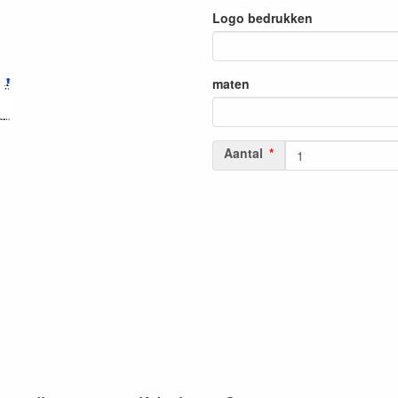
Logo bedrukken
maten
Aantal