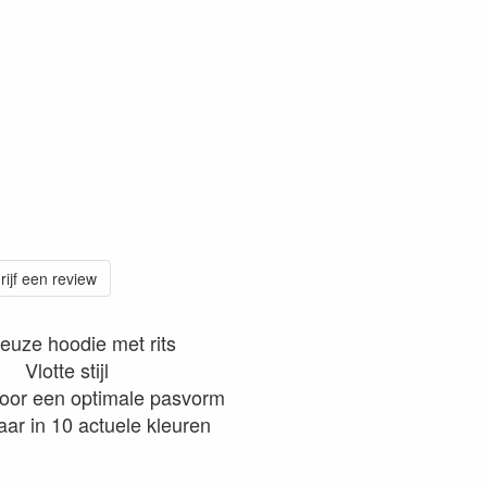
rijf een review
euze hoodie met rits
Vlotte stijl
voor een optimale pasvorm
aar in 10 actuele kleuren