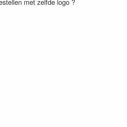
bestellen met zelfde logo ?