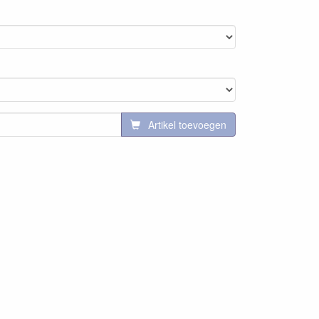
Artikel toevoegen