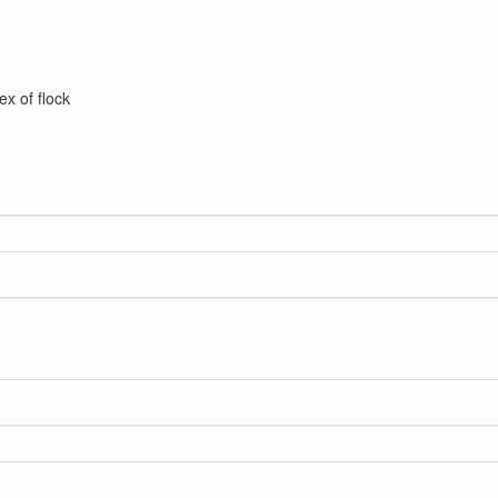
ex of flock