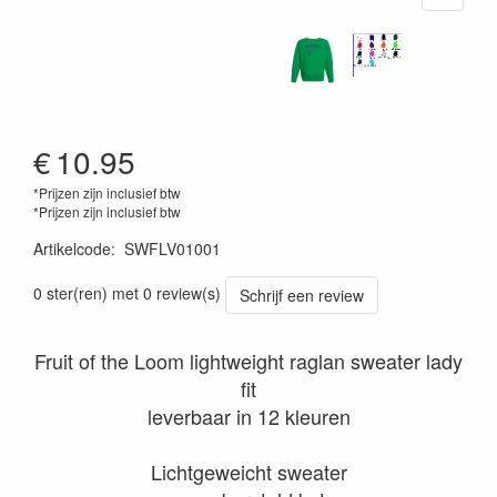
€
10.95
*Prijzen zijn inclusief btw
*Prijzen zijn inclusief btw
Artikelcode
:
SWFLV01001
0 ster(ren) met 0 review(s)
Schrijf een review
Fruit of the Loom lightweight raglan sweater lady
fit
leverbaar in 12 kleuren
Lichtgeweicht sweater