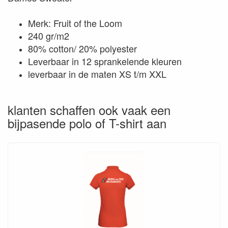
Merk: Fruit of the Loom
240 gr/m2
80% cotton/ 20% polyester
Leverbaar in 12 sprankelende kleuren
leverbaar in de maten XS t/m XXL
klanten schaffen ook vaak een
bijpasende polo of T-shirt aan