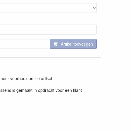
Artikel toevoegen
meer voorbeelden zie artikel
ussens is gemaakt in opdracht voor een klant