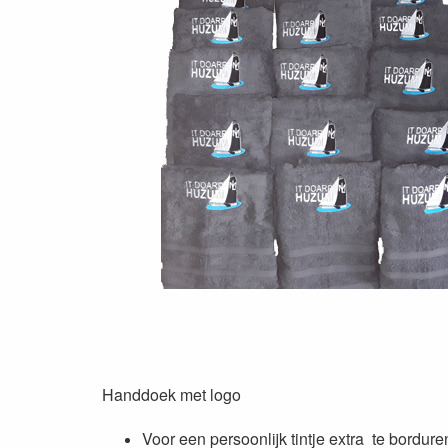
Handdoek met logo
Voor een persoonlijk tintje extra te bordu