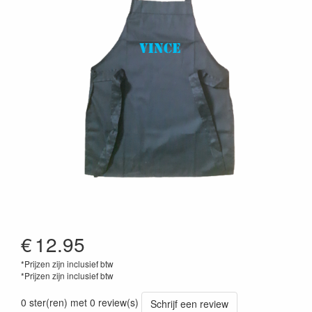
€
12.95
*Prijzen zijn inclusief btw
*Prijzen zijn inclusief btw
0 ster(ren) met 0 review(s)
Schrijf een review