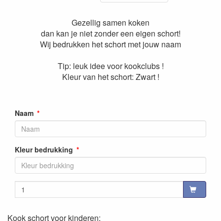
Gezellig samen koken
dan kan je niet zonder een eigen schort!
Wij bedrukken het schort met jouw naam
Tip: leuk idee voor kookclubs !
Kleur van het schort: Zwart !
Naam
Kleur bedrukking
Kook schort voor kinderen: