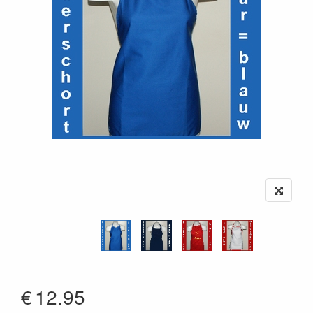
€
12.95