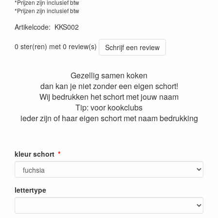
*Prijzen zijn inclusief btw
*Prijzen zijn inclusief btw
Artikelcode
:
KKS002
0 ster(ren) met 0 review(s)
Schrijf een review
Gezellig samen koken
dan kan je niet zonder een eigen schort!
Wij bedrukken het schort met jouw naam
Tip: voor kookclubs
ieder zijn of haar eigen schort met naam bedrukking
kleur schort
lettertype