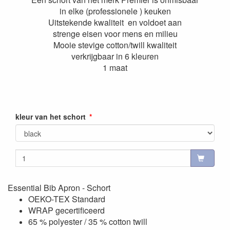
in elke (professionele ) keuken
Uitstekende kwaliteit en voldoet aan
strenge eisen voor mens en milieu
Mooie stevige cotton/twill kwaliteit
verkrijgbaar in 6 kleuren
1 maat
kleur van het schort
Essential Bib Apron - Schort
OEKO-TEX Standard
WRAP gecertificeerd
65 % polyester / 35 % cotton twill