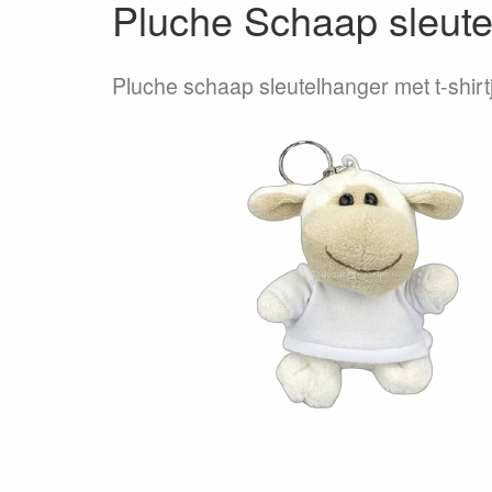
Pluche Schaap sleute
Pluche schaap sleutelhanger met t-shirt