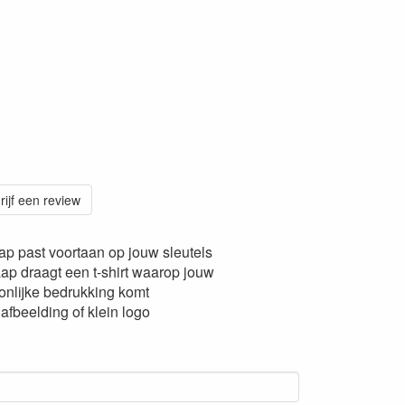
rijf een review
ap past voortaan op jouw sleutels
ap draagt een t-shirt waarop jouw
onlijke bedrukking komt
, afbeelding of klein logo