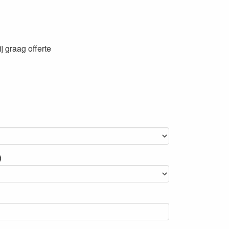
 graag offerte
)