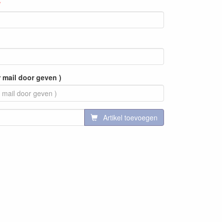
r mail door geven )
Artikel toevoegen