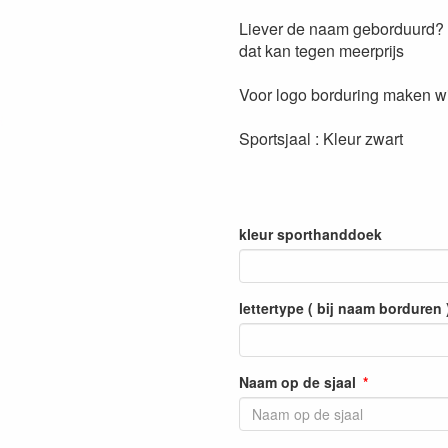
Liever de naam geborduurd?
dat kan tegen meerprijs
Voor logo borduring maken wij
Sportsjaal : Kleur zwart
kleur sporthanddoek
lettertype ( bij naam borduren 
Naam op de sjaal