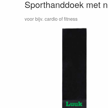
Sporthanddoek met n
voor bijv. cardio of fitness