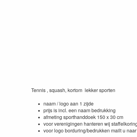
Tennis , squash, kortom lekker sporten
naam / logo aan 1 zijde
prijs is incl. een naam bedrukking
afmeting sporthanddoek 150 x 30 cm
voor verenigingen hanteren wij staffelkorin
voor logo borduring/bedrukken mailt u naar