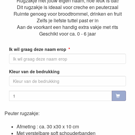
Rugzakje met jouw eigen naam, hoe leuk is dat!
Dit rugzakje is ideaal voor creche en peuterzaal
Ruimte genoeg voor broodtrommel, drinken en fruit
Zelfs je liefste tuttel past er in
Aan de voorkant een handig extra vakje met rits
Geschikt voor ca. 0 - 6 jaar
Ik wil graag deze naam erop
Kleur van de bedrukking
Peuter rugzakje:
Afmeting : ca. 30 x30 x 10 cm
Met verstelbare soft schouderbanden