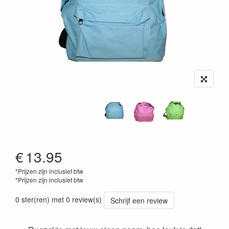
€
13.95
*Prijzen zijn inclusief btw
*Prijzen zijn inclusief btw
0 ster(ren) met 0 review(s)
Schrijf een review