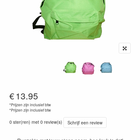
€
13.95
*Prijzen zijn inclusief btw
*Prijzen zijn inclusief btw
0 ster(ren) met 0 review(s)
Schrijf een review