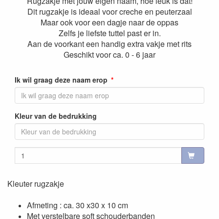
Rugzakje met jouw eigen naam, hoe leuk is dat!
Dit rugzakje is ideaal voor creche en peuterzaal
Maar ook voor een dagje naar de oppas
Zelfs je liefste tuttel past er in.
Aan de voorkant een handig extra vakje met rits
Geschikt voor ca. 0 - 6 jaar
Ik wil graag deze naam erop
Kleur van de bedrukking
Kleuter rugzakje
Afmeting : ca. 30 x30 x 10 cm
Met verstelbare soft schouderbanden