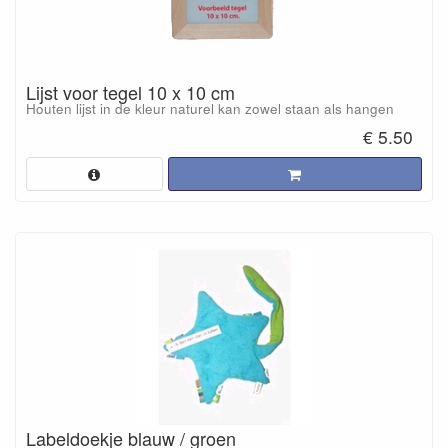
Lijst voor tegel 10 x 10 cm
Houten lijst in de kleur naturel kan zowel staan als hangen
€ 5.50
Labeldoekje blauw / groen