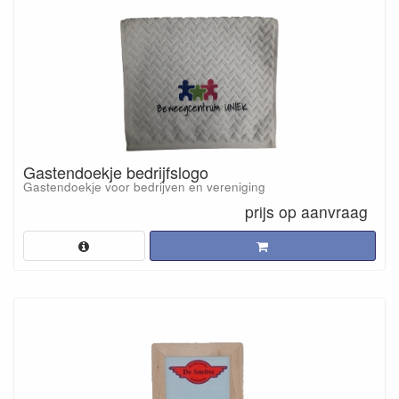
Gastendoekje bedrijfslogo
Gastendoekje voor bedrijven en vereniging
prijs op aanvraag