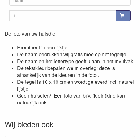
De foto van uw huisdier
Prominent in een lijstje
De naam bedrukken wij gratis mee op het tegeltje
De naam en het lettertype geeft u aan in het invulvak
De tekstkleur bepalen we in overleg; deze is
afhankelijk van de kleuren in de foto .
De tegel is 10 x 10 cm en wordt geleverd incl. naturel
lijstje
Geen huisdier? Een foto van bijv. (klein)kind kan
natuurlijk ook
Wij bieden ook