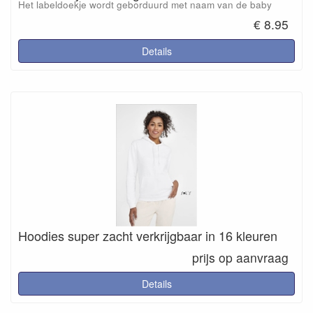
Het labeldoekje wordt geborduurd met naam van de baby
€ 8.95
Details
Hoodies super zacht verkrijgbaar in 16 kleuren
prijs op aanvraag
Details