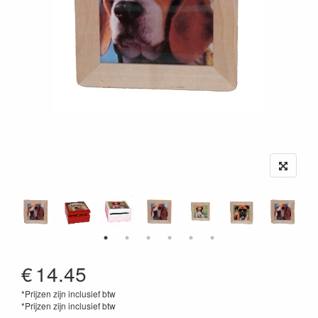
€
14.45
*Prijzen zijn inclusief btw
*Prijzen zijn inclusief btw