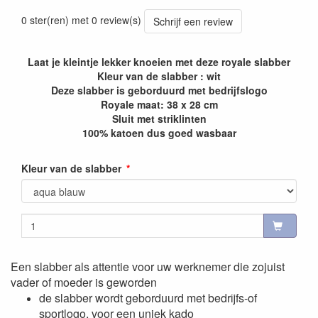
0 ster(ren) met 0 review(s)
Schrijf een review
Laat je kleintje lekker knoeien met deze royale slabber
Kleur van de slabber : wit
Deze slabber is geborduurd met bedrijfslogo
Royale maat: 38 x 28 cm
Sluit met striklinten
100% katoen dus goed wasbaar
Kleur van de slabber
Een slabber als attentie voor uw werknemer die zojuist
vader of moeder is geworden
de slabber wordt geborduurd met bedrijfs-of
sportlogo, voor een uniek kado