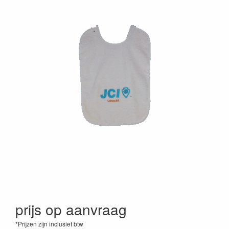
prijs op aanvraag
*Prijzen zijn inclusief btw