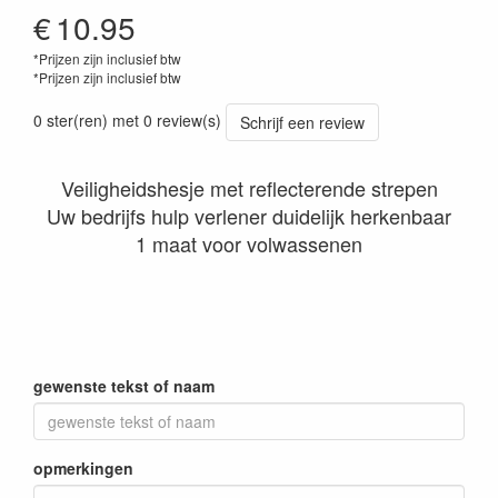
€
10.95
*Prijzen zijn inclusief btw
*Prijzen zijn inclusief btw
0 ster(ren) met 0 review(s)
Schrijf een review
Veiligheidshesje met reflecterende strepen
Uw bedrijfs hulp verlener duidelijk herkenbaar
1 maat voor volwassenen
gewenste tekst of naam
opmerkingen