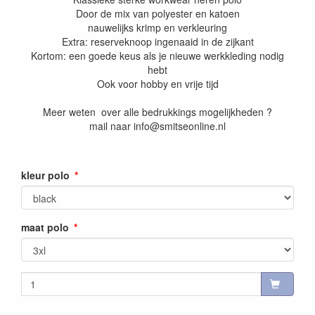
Door de mix van polyester en katoen
nauwelijks krimp en verkleuring
Extra: reserveknoop ingenaaid in de zijkant
Kortom: een goede keus als je nieuwe werkkleding nodig
hebt
Ook voor hobby en vrije tijd
Meer weten over alle bedrukkings mogelijkheden ?
mail naar info@smitseonline.nl
kleur polo
maat polo