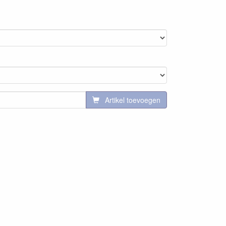
Artikel toevoegen