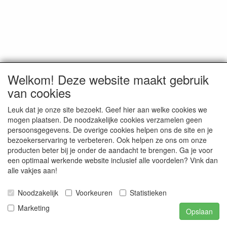
Welkom! Deze website maakt gebruik
van cookies
Leuk dat je onze site bezoekt. Geef hier aan welke cookies we
mogen plaatsen. De noodzakelijke cookies verzamelen geen
persoonsgegevens. De overige cookies helpen ons de site en je
bezoekerservaring te verbeteren. Ook helpen ze ons om onze
producten beter bij je onder de aandacht te brengen. Ga je voor
een optimaal werkende website inclusief alle voordelen? Vink dan
alle vakjes aan!
Noodzakelijk
Voorkeuren
Statistieken
Marketing
Opslaan