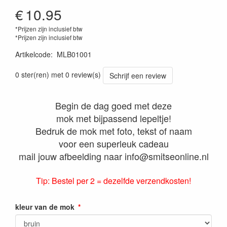
€
10.95
*Prijzen zijn inclusief btw
*Prijzen zijn inclusief btw
Artikelcode
:
MLB01001
0 ster(ren) met 0 review(s)
Schrijf een review
Begin de dag goed met deze
mok met bijpassend lepeltje!
Bedruk de mok met foto, tekst of naam
voor een superleuk cadeau
mail jouw afbeelding naar info@smitseonline.nl
Tip: Bestel per 2 = dezelfde verzendkosten!
kleur van de mok