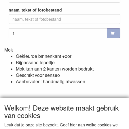
naam, tekst of fotobestand
Mok
Gekleurde binnenkant +oor
Bijpassend lepeltje
Mok kan aan 2 kanten worden bedrukt
Geschikt voor senseo
Aanbevolen: handmatig afwassen
Welkom! Deze website maakt gebruik
van cookies
Reviews
Leuk dat je onze site bezoekt. Geef hier aan welke cookies we